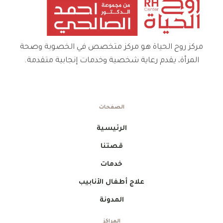
مركز روح الحياة هو مركز متخصص في الخصوبة وصحة
المرأة، يقدم رعاية شخصية وخدمات إنجابية متقدمة.
الصفحات
الرئيسية
قصتنا
خدمات
علاج أطفال الأنابيب
المدونة
المراكز