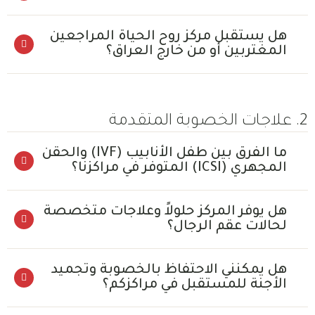
هل يستقبل مركز روح الحياة المراجعين
المغتربين أو من خارج العراق؟
2. علاجات الخصوبة المتقدمة
ما الفرق بين طفل الأنابيب (IVF) والحقن
المجهري (ICSI) المتوفر في مراكزنا؟
هل يوفر المركز حلولاً وعلاجات متخصصة
لحالات عقم الرجال؟
هل يمكنني الاحتفاظ بالخصوبة وتجميد
الأجنة للمستقبل في مراكزكم؟