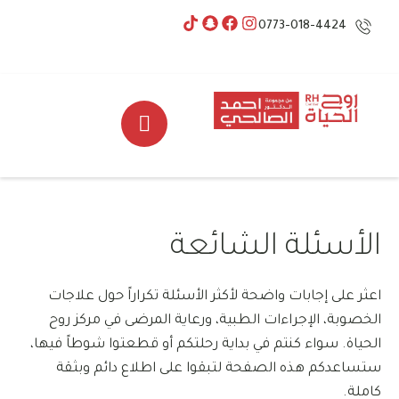
0773-018-4424
الأسئلة الشائعة
اعثر على إجابات واضحة لأكثر الأسئلة تكراراً حول علاجات
الخصوبة، الإجراءات الطبية، ورعاية المرضى في مركز روح
الحياة. سواء كنتم في بداية رحلتكم أو قطعتوا شوطاً فيها،
ستساعدكم هذه الصفحة لتبقوا على اطلاع دائم وبثقة
كاملة.