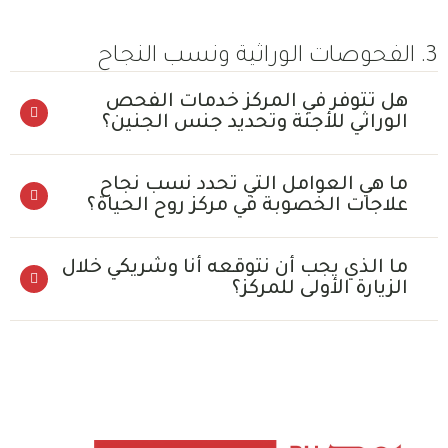
3. الفحوصات الوراثية ونسب النجاح
هل تتوفر في المركز خدمات الفحص
الوراثي للأجنة وتحديد جنس الجنين؟
ما هي العوامل التي تحدد نسب نجاح
علاجات الخصوبة في مركز روح الحياة؟
ما الذي يجب أن نتوقعه أنا وشريكي خلال
الزيارة الأولى للمركز؟