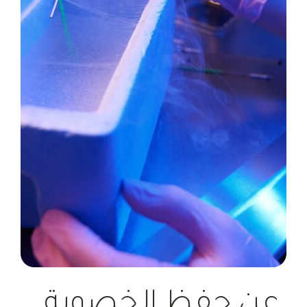
عن حفظ الخصوبة