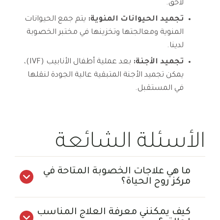
لاحق.
تجميد الحيوانات المنوية:
يتم جمع الحيوانات
المنوية ومعالجتها وتخزينها في مختبر الخصوبة
لدينا.
تجميد الأجنة:
بعد عملية أطفال الأنابيب (IVF)،
يمكن تجميد الأجنة المتبقية عالية الجودة لنقلها
في المستقبل.
الأسئلة الشائعة
ما هي علاجات الخصوبة المتاحة في
مركز روح الحياة؟
كيف يمكنني معرفة العلاج المناسب