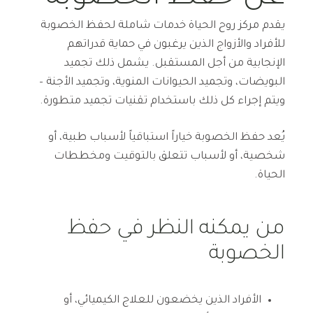
يقدم مركز روح الحياة خدمات شاملة لحفظ الخصوبة
للأفراد والأزواج الذين يرغبون في حماية قدراتهم
الإنجابية من أجل المستقبل. يشمل ذلك تجميد
البويضات، وتجميد الحيوانات المنوية، وتجميد الأجنة –
ويتم إجراء كل ذلك باستخدام تقنيات تجميد متطورة.
يُعد حفظ الخصوبة خياراً استباقياً لأسباب طبية، أو
شخصية، أو لأسباب تتعلق بالتوقيت ومخططات
الحياة.
من يمكنه النظر في حفظ
الخصوبة
الأفراد الذين يخضعون للعلاج الكيميائي، أو