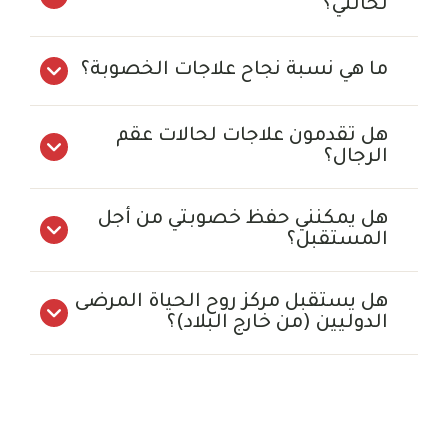
لحالتي؟
ما هي نسبة نجاح علاجات الخصوبة؟
هل تقدمون علاجات لحالات عقم
الرجال؟
هل يمكنني حفظ خصوبتي من أجل
المستقبل؟
هل يستقبل مركز روح الحياة المرضى
الدوليين (من خارج البلاد)؟