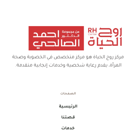
مركز روح الحياة هو مركز متخصص في الخصوبة وصحة
المرأة، يقدم رعاية شخصية وخدمات إنجابية متقدمة.
الصفحات
الرئيسية
قصتنا
خدمات