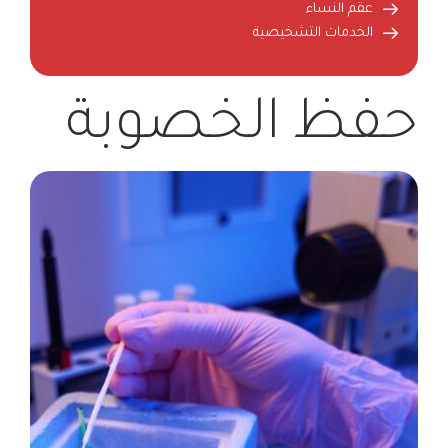
عقم النساء
الخدمات التشخيصية
حفظ الخصوبة